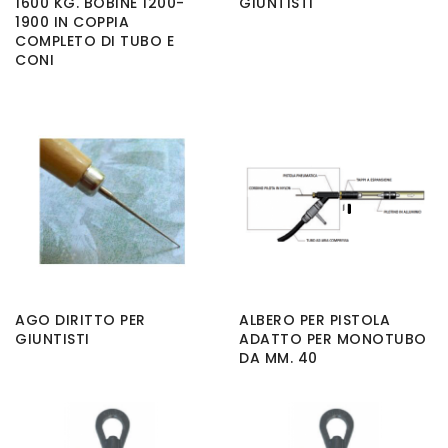
1600 KG. BOBINE 1200-
GIUNTISTI
1900 IN COPPIA
COMPLETO DI TUBO E
CONI
AGO DIRITTO PER
ALBERO PER PISTOLA
GIUNTISTI
ADATTO PER MONOTUBO
DA MM. 40