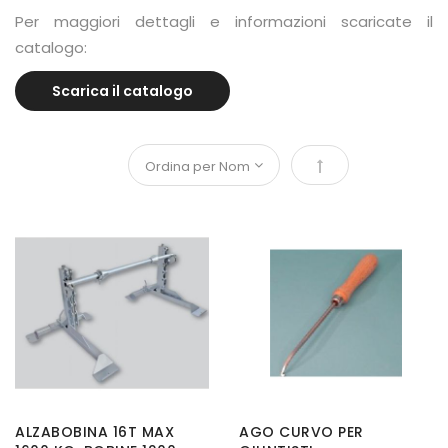
Per maggiori dettagli e informazioni scaricate il
catalogo:
Scarica il catalogo
Imposta la direzi
ALZABOBINA 16T MAX
AGO CURVO PER