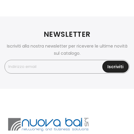
NEWSLETTER
Iscriviti alla nostra newsletter per ricevere le ultime novità
sul catalogo.
Iscriviti