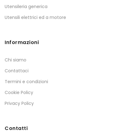
Utensileria generica
Utensili elettrici ed a motore
Informazioni
Chi siamo
Contattaci
Termini e condizioni
Cookie Policy
Privacy Policy
Contatti