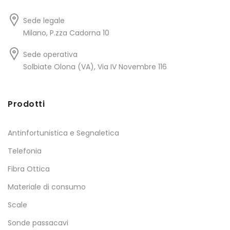
Sede legale
Milano, P.zza Cadorna 10
Sede operativa
Solbiate Olona (VA), Via IV Novembre 116
Prodotti
Antinfortunistica e Segnaletica
Telefonia
Fibra Ottica
Materiale di consumo
Scale
Sonde passacavi