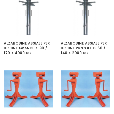
ALZABOBINE ASSIALE PER
ALZABOBINE ASSIALE PER
BOBINE GRANDI D. 90 /
BOBINE PICCOLE D. 60 /
170 X 4000 KG.
140 X 2000 KG.