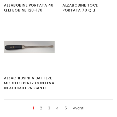
ALZABOBINE PORTATA 40
ALZABOBINE TOCE
Q.LI BOBINE 120-170
PORTATA 70 Q.LI
ALZACHIUSINI A BATTERE
MODELLO PEREZ CON LEVA
IN ACCIAIO PASSANTE
1
2
3
4
5
Avanti