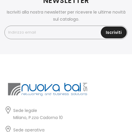
NEWSLETTER
Iscriviti alla nostra newsletter per ricevere le ultime novità
sul catalogo.
Iscriviti
Sede legale
Milano, P.zza Cadorna 10
Sede operativa