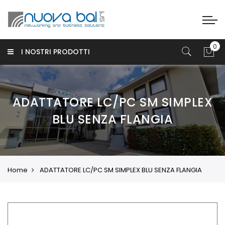
I NOSTRI PRODOTTI
ADATTATORE LC/PC SM SIMPLEX
BLU SENZA FLANGIA
Home
ADATTATORE LC/PC SM SIMPLEX BLU SENZA FLANGIA