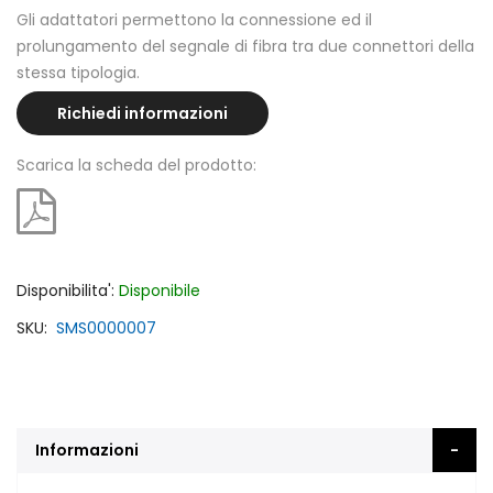
Gli adattatori permettono la connessione ed il
prolungamento del segnale di fibra tra due connettori della
stessa tipologia.
Richiedi informazioni
Scarica la scheda del prodotto:
Disponibilita':
Disponibile
SKU
SMS0000007
Informazioni