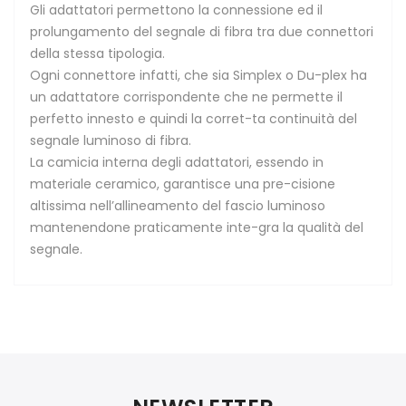
Gli adattatori permettono la connessione ed il
prolungamento del segnale di fibra tra due connettori
della stessa tipologia.
Ogni connettore infatti, che sia Simplex o Du-plex ha
un adattatore corrispondente che ne permette il
perfetto innesto e quindi la corret-ta continuità del
segnale luminoso di fibra.
La camicia interna degli adattatori, essendo in
materiale ceramico, garantisce una pre-cisione
altissima nell’allineamento del fascio luminoso
mantenendone praticamente inte-gra la qualità del
segnale.