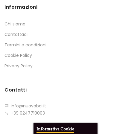
Informazioni
Chi siamo
Contattaci
Termini e condizioni
Cookie Policy
Privacy Policy
Contatti
info@nuovabai.it
+39 0247710003
Informativa Cookie