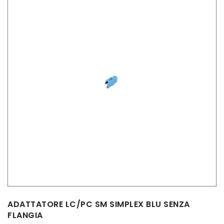
ADATTATORE LC/PC SM SIMPLEX BLU SENZA
FLANGIA