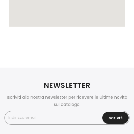
NEWSLETTER
Iscriviti alla nostra newsletter per ricevere le ultime novità
sul catalogo.
Iscriviti