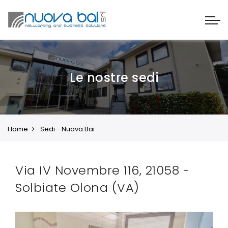
Le nostre sedi
Home
Sedi - Nuova Bai
Via IV Novembre 116, 21058 -
Solbiate Olona (VA)