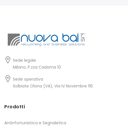
Sede legale
Milano, P.zza Cadorna 10
Sede operativa
Solbiate Olona (VA), Via IV Novembre 116
Prodotti
Antinfortunistica e Segnaletica