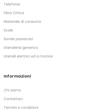
Telefonia
Fibra Ottica
Materiale di consumo
Scale
Sonde passacavi
Utensileria generica
Utensili elettrici ed a motore
Informazioni
Chi siamo
Contattaci
Termini e condizioni