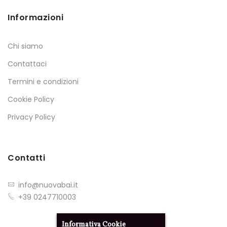
Informazioni
Chi siamo
Contattaci
Termini e condizioni
Cookie Policy
Privacy Policy
Contatti
info@nuovabai.it
+39 0247710003
Informativa Cookie