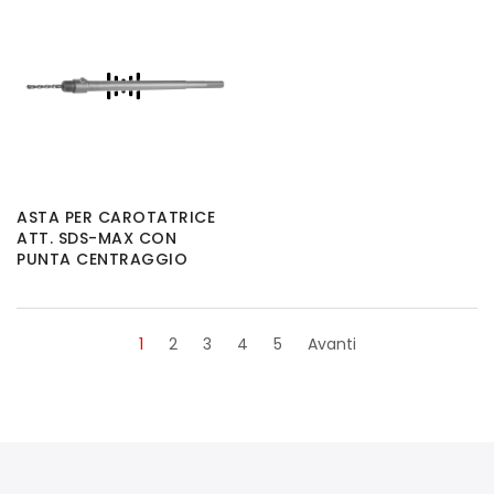
ASTA PER CAROTATRICE
ATT. SDS-MAX CON
PUNTA CENTRAGGIO
1
2
3
4
5
Avanti