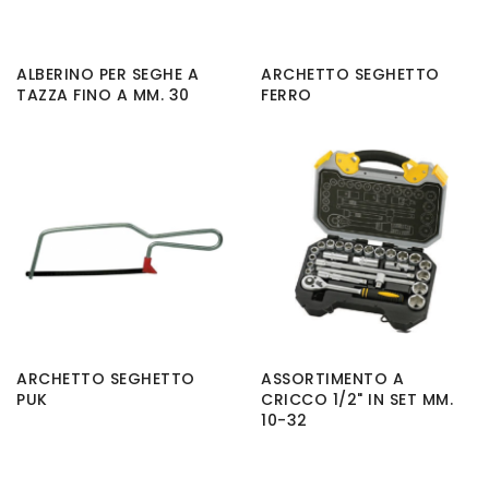
ALBERINO PER SEGHE A
ARCHETTO SEGHETTO
TAZZA FINO A MM. 30
FERRO
ARCHETTO SEGHETTO
ASSORTIMENTO A
PUK
CRICCO 1/2" IN SET MM.
10-32