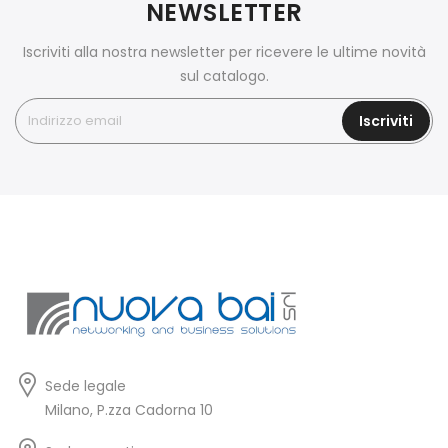
NEWSLETTER
Iscriviti alla nostra newsletter per ricevere le ultime novità
sul catalogo.
Iscriviti
Sede legale
Milano, P.zza Cadorna 10