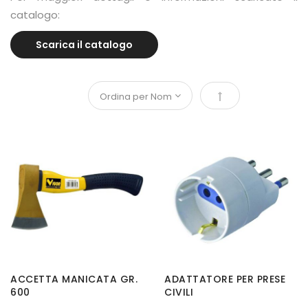
catalogo:
Scarica il catalogo
Imposta la direzi
ACCETTA MANICATA GR.
ADATTATORE PER PRESE
600
CIVILI