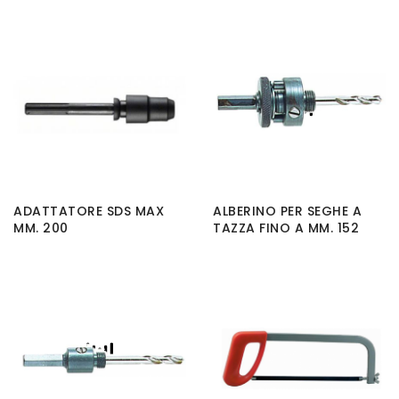
ADATTATORE SDS MAX
ALBERINO PER SEGHE A
MM. 200
TAZZA FINO A MM. 152