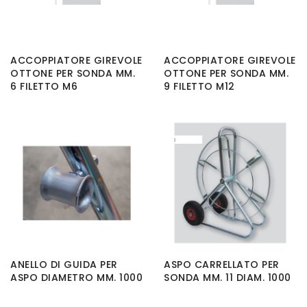
ACCOPPIATORE GIREVOLE
ACCOPPIATORE GIREVOLE
OTTONE PER SONDA MM.
OTTONE PER SONDA MM.
6 FILETTO M6
9 FILETTO M12
ANELLO DI GUIDA PER
ASPO CARRELLATO PER
ASPO DIAMETRO MM. 1000
SONDA MM. 11 DIAM. 1000