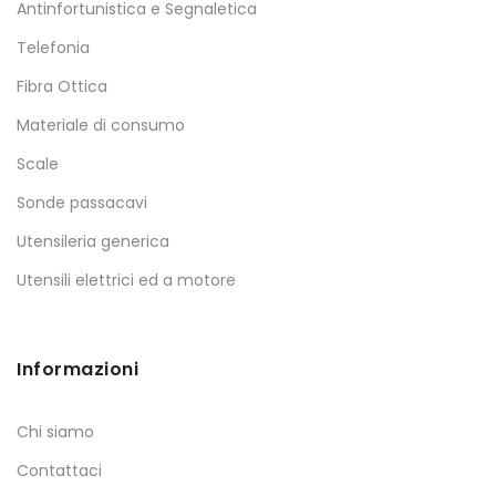
Antinfortunistica e Segnaletica
Telefonia
Fibra Ottica
Materiale di consumo
Scale
Sonde passacavi
Utensileria generica
Utensili elettrici ed a motore
Informazioni
Chi siamo
Contattaci