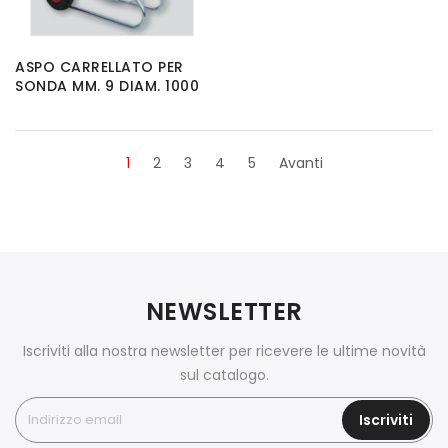
ASPO CARRELLATO PER
SONDA MM. 9 DIAM. 1000
1
2
3
4
5
Avanti
NEWSLETTER
Iscriviti alla nostra newsletter per ricevere le ultime novità
sul catalogo.
Iscriviti