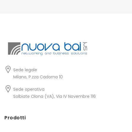
Sede legale
Milano, P.zza Cadorna 10
Sede operativa
Solbiate Olona (VA), Via IV Novembre 116
Prodotti