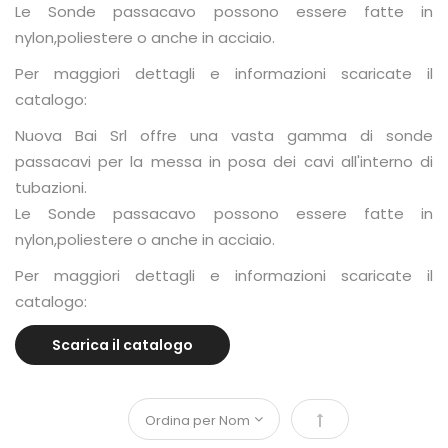
Le Sonde passacavo possono essere fatte in
nylon,poliestere o anche in acciaio.
Per maggiori dettagli e informazioni scaricate il
catalogo:
Nuova Bai Srl offre una vasta gamma di sonde
passacavi per la messa in posa dei cavi all'interno di
tubazioni.
Le Sonde passacavo possono essere fatte in
nylon,poliestere o anche in acciaio.
Per maggiori dettagli e informazioni scaricate il
catalogo:
Scarica il catalogo
Imposta la direzi