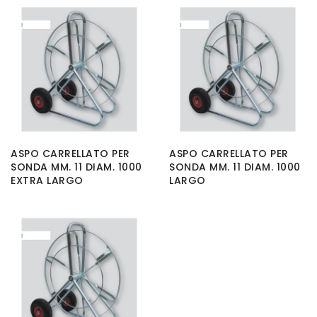
ASPO CARRELLATO PER
ASPO CARRELLATO PER
SONDA MM. 11 DIAM. 1000
SONDA MM. 11 DIAM. 1000
EXTRA LARGO
LARGO