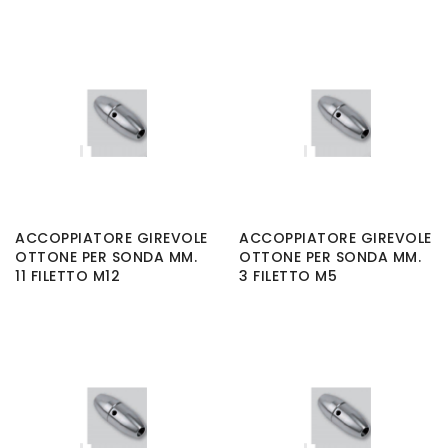
ACCOPPIATORE GIREVOLE
ACCOPPIATORE GIREVOLE
OTTONE PER SONDA MM.
OTTONE PER SONDA MM.
11 FILETTO M12
3 FILETTO M5