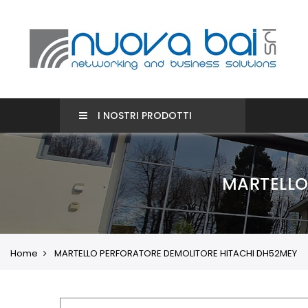
I NOSTRI PRODOTTI
MARTELLO
Home
MARTELLO PERFORATORE DEMOLITORE HITACHI DH52MEY