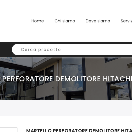
Home
Chi siamo
Dove siamo
Serviz
 PERFORATORE DEMOLITORE HITACH
MARTELLO PERFORATORE DEMOLITORE HIT