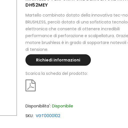
DH52MEY
Martello combinato dotato della innovativa tec-no
BRUSHLESS, perciò dotato di una sofisticata tecnolo
elettronica che consente di ottenere incredibili
performance di perforazione e scalpellatura. Grazie
motore brushless è in grado di sopportare notevoli
di tensione.
Richiedi informazioni
Scarica la scheda del prodotto:
Disponibilita':
Disponibile
SKU
VGT0000102