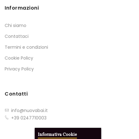
Informazioni
Chi siamo
Contattaci
Termini e condizioni
Cookie Policy
Privacy Policy
Contatti
info@nuovabai.it
+39 0247710003
Informativa Cookie