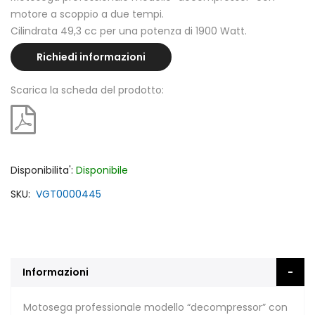
motore a scoppio a due tempi.
Cilindrata 49,3 cc per una potenza di 1900 Watt.
Richiedi informazioni
Scarica la scheda del prodotto:
Disponibilita':
Disponibile
SKU
VGT0000445
Informazioni
Motosega professionale modello “decompressor” con