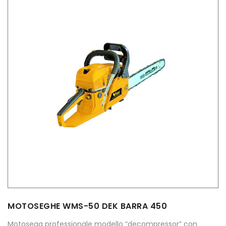
MOTOSEGHE WMS-50 DEK BARRA 450
Motosega professionale modello “decompressor” con