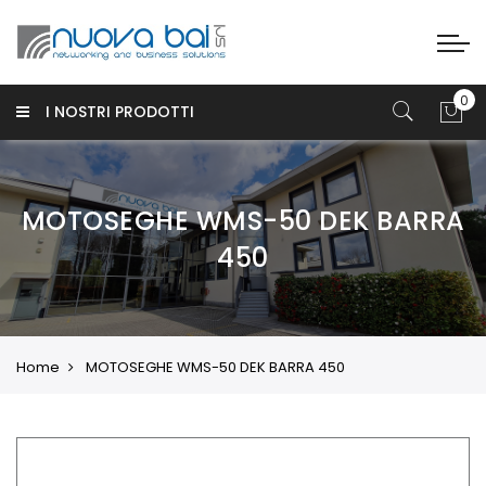
I NOSTRI PRODOTTI
MOTOSEGHE WMS-50 DEK BARRA
450
Home
MOTOSEGHE WMS-50 DEK BARRA 450