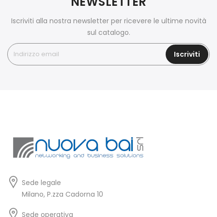
NEWSLETTER
Iscriviti alla nostra newsletter per ricevere le ultime novità
sul catalogo.
Iscriviti
Sede legale
Milano, P.zza Cadorna 10
Sede operativa