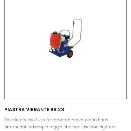
PIASTRA VIBRANTE SB 28
Base in acciaio fuso fortemente nervata con bordi
arrotondati ad ampio raggio che non lasciano rigature