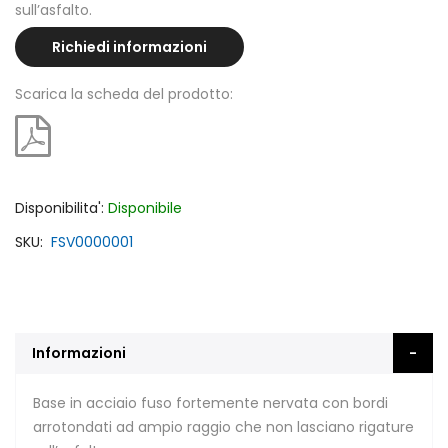
sull’asfalto.
Richiedi informazioni
Scarica la scheda del prodotto:
Disponibilita':
Disponibile
SKU
FSV0000001
Informazioni
Base in acciaio fuso fortemente nervata con bordi
arrotondati ad ampio raggio che non lasciano rigature