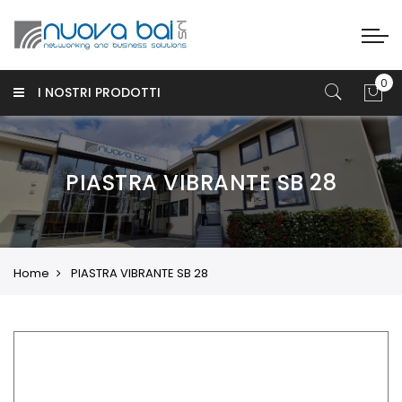
I NOSTRI PRODOTTI
PIASTRA VIBRANTE SB 28
Home
PIASTRA VIBRANTE SB 28