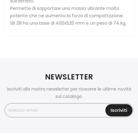
sull’asfalto.
Permette di sopportare una massa vibrante molto
potente che ne aumenta la forza di compattazione.
SB 28 ha una base di 400x520 mm e un peso di 74 kg.
NEWSLETTER
Iscriviti alla nostra newsletter per ricevere le ultime novità
sul catalogo.
Iscriviti