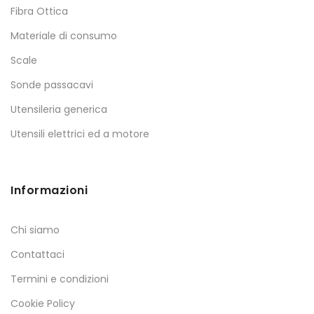
Fibra Ottica
Materiale di consumo
Scale
Sonde passacavi
Utensileria generica
Utensili elettrici ed a motore
Informazioni
Chi siamo
Contattaci
Termini e condizioni
Cookie Policy