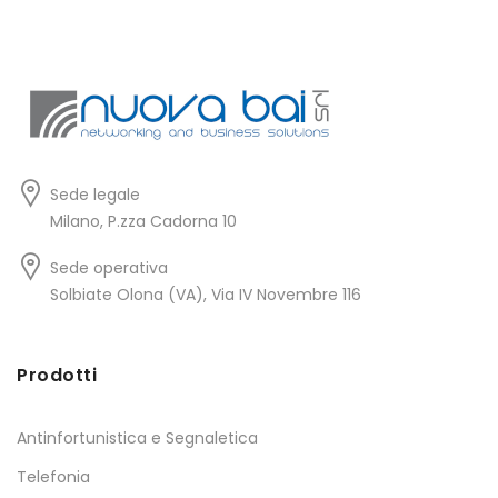
Sede legale
Milano, P.zza Cadorna 10
Sede operativa
Solbiate Olona (VA), Via IV Novembre 116
Prodotti
Antinfortunistica e Segnaletica
Telefonia